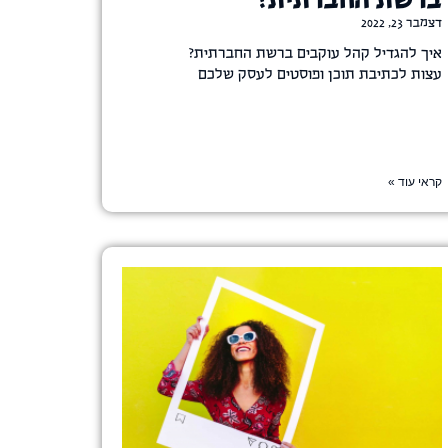
ברשת החברתית?
דצמבר 23, 2022
איך להגדיל קהל עוקבים ברשת החברתית?
עצות לכתיבת תוכן ופוסטים לעסק שלכם
קראי עוד »