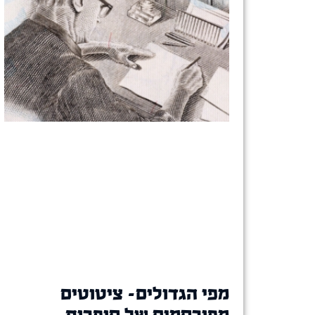
מפי הגדולים- ציטוטים