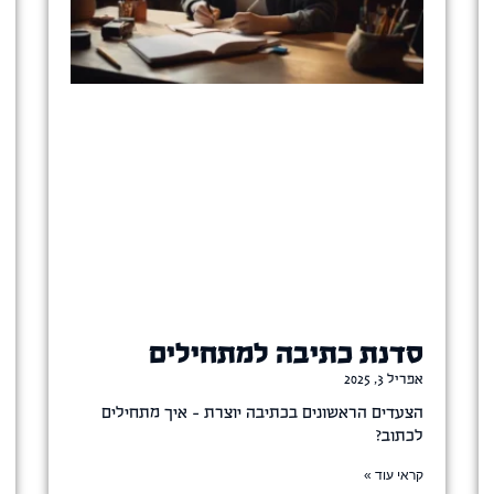
סדנת כתיבה למתחילים
אפריל 3, 2025
הצעדים הראשונים בכתיבה יוצרת – איך מתחילים
לכתוב?
קראי עוד »