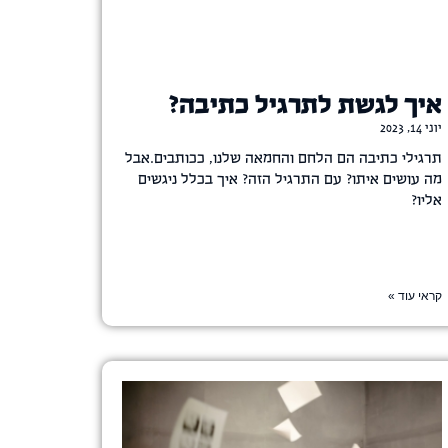
איך לגשת לתרגיל כתיבה?
יוני 14, 2023
תרגילי כתיבה הם הלחם והחמאה שלנו, ככותבים.אבל
מה עושים איתו? עם התרגיל הזה? איך בכלל ניגשים
אליו?
קראי עוד »