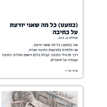
(כמעט) כל מה שאני יודעת
על כתיבה
אוגוסט 23, 2023
את (כמעט) כל מה שאני יודעת,
אני מלמדת בסדנאות כתיבה יוצרת.
דרך תרגילי כתיבה, קבלת כלים ויישום תהליכי כתיבה
ועבודה על סיפורים,
קראי עוד »