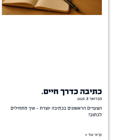
כתיבה כדרך חיים.
פברואר 8, 2026
הצעדים הראשונים בכתיבה יוצרת – איך מתחילים
לכתוב?
קראי עוד »