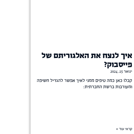
איך לנצח את האלגוריתם של
פייסבוק?
ינואר 15, 2024
קבלו כאן כמה טיפים ממני לאיך אפשר להגדיל חשיפה
ומעורבות ברשת החברתית:
קראי עוד »