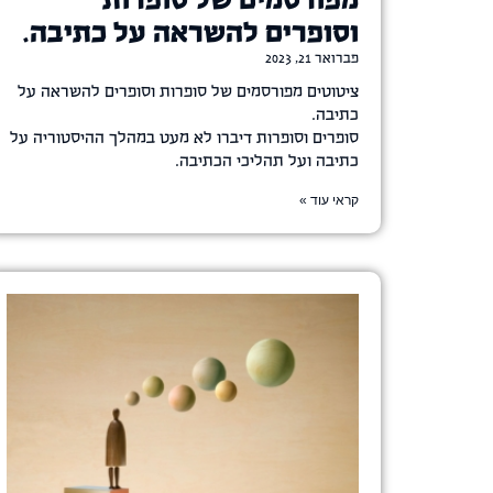
מפורסמים של סופרות
וסופרים להשראה על כתיבה.
פברואר 21, 2023
ציטוטים מפורסמים של סופרות וסופרים להשראה על
כתיבה.
סופרים וסופרות דיברו לא מעט במהלך ההיסטוריה על
כתיבה ועל תהליכי הכתיבה.
קראי עוד »