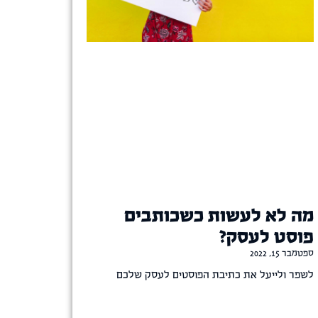
מה לא לעשות כשכותבים
פוסט לעסק?
ספטמבר 15, 2022
לשפר ולייעל את כתיבת הפוסטים לעסק שלכם