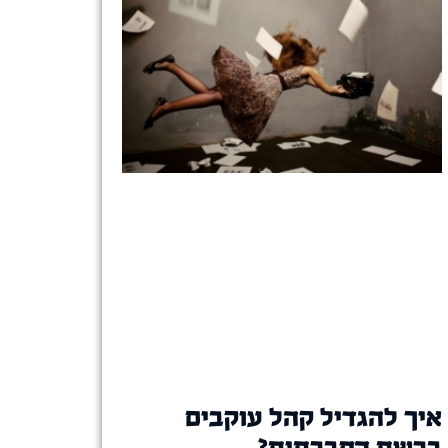
איך להגדיל קהל עוקבים