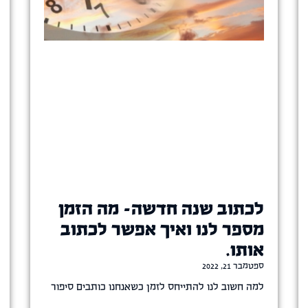
לכתוב שנה חדשה- מה הזמן
מספר לנו ואיך אפשר לכתוב
אותו.
ספטמבר 21, 2022
למה חשוב לנו להתייחס לזמן כשאנחנו כותבים סיפור