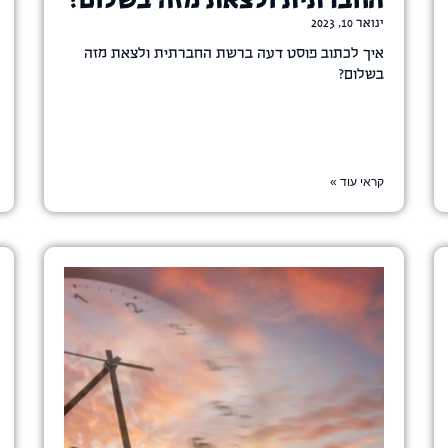
החברתית ולצאת מזה בשלום?
ינואר 10, 2023
איך לכתוב פוסט דעה ברשת החברתית ולצאת מזה
בשלום?
קראי עוד »