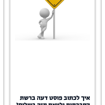
איך לכתוב פוסט דעה ברשת