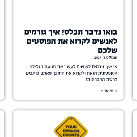
בואו נדבר תכלס! איך גורמים
לאנשים לקרוא את הפוסטים
שלכם
אוגוסט 8, 2023
אז איך גורמים לאנשים לעצור את תנועת הגלילה
המונוטונית הזאת ולקרוא את התוכן שאתם כותבים
לרשת החברתית?
קראי עוד »