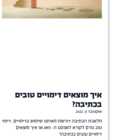
איך מוצאים דימויים טובים
בכתיבה?
אוקטובר 6, 2022
מלאכת הכתיבה דורשת מאיתנו שימוש בדימויים. דימוי
טוב גורם לקורא לאפקט ה- וואו.אז איך מוצאים
דימויים טובים בכתיבה?