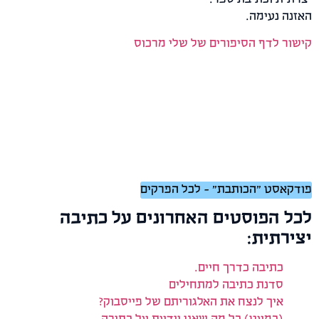
 נעימה.
 לדף הסיפורים של שלי מרכוס
סט "הכותבת" – לכל הפרקים
 הפוסטים האחרונים על כתיבה
תית:
כתיבה כדרך חיים.
סדנת כתיבה למתחילים
איך לנצח את האלגוריתם של פייסבוק?