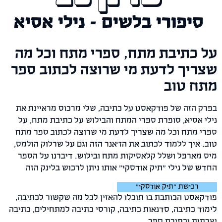
יפורי בלשים - נילי אסיא
כתיבת מתח, ספרי מתח וכל מה
יך לדעת מי שרוצה לכתוב ספר
 טוב
הזה של פודקאסט על כתיבה, שלי מרכוס מראיינת את
אסיא, סופרת ספרי המתח והבילוש על כתיבת מתח, על
מתח וכל מה שצריך לדעת מי שרוצה לכתוב ספר מתח
איך ללמוד לכתוב את הז'אנר הזה וגם על שרלוק הולמס,
ארפל ושלל קלאסיקות מתח ובילוש. דיברנו על הספר
של נילי "תיק אודסקי" אותו ניתן לרכוש בלינק הזה
רכישת "תיק אודסקי"
סט הכותבת בו תוכלו להאזין לכל מה שקשור לכתיבה,
 כתיבה, סדנאות כתיבה, קורסי כתיבה למתחילים, כתיבה
ת וכתיבת ספר.