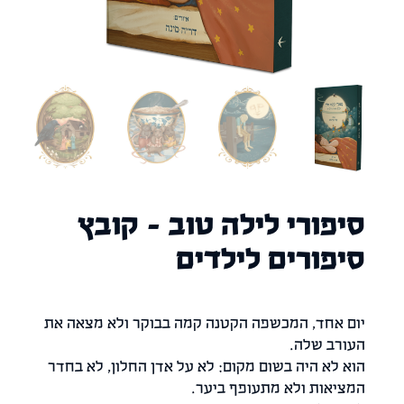
יפורי לילה טוב – קובץ
יפורים לילדים
ום אחד, המכשפה הקטנה קמה בבוקר ולא מצאה את
עורב שלה.
וא לא היה בשום מקום: לא על אדן החלון, לא בחדר
מציאות ולא מתעופף ביער.