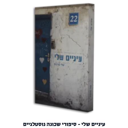
עיניים שלי – סיפורי שכונה נוסטלגיים