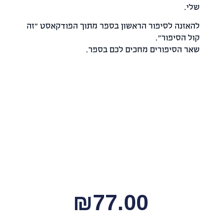
לי.
האזנה לסיפור הראשון בספר מתוך הפודקאסט "זה
ול הסיפור".
אר הסיפורים מחכים לכם בספר.
₪
77.00