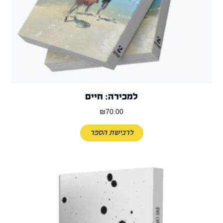
למכירה: חיים
₪
70.00
לרכישת הספר