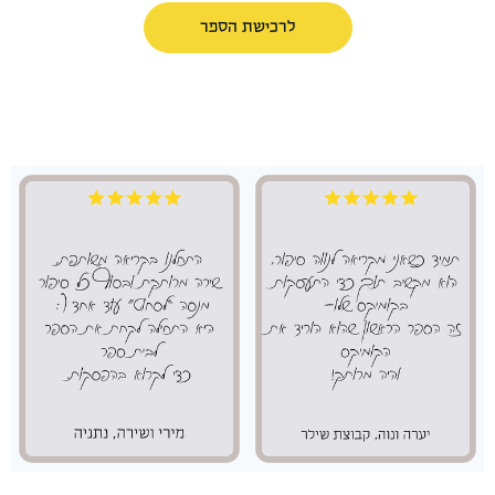
לרכישת הספר