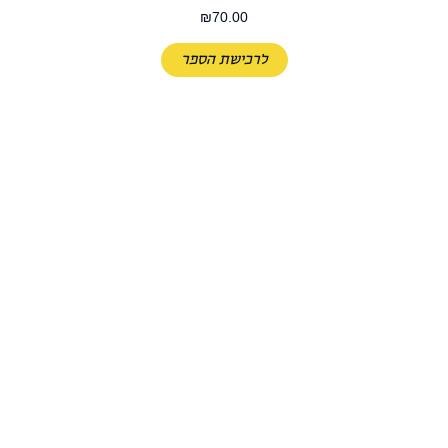
₪
70.00
לרכישת הספר