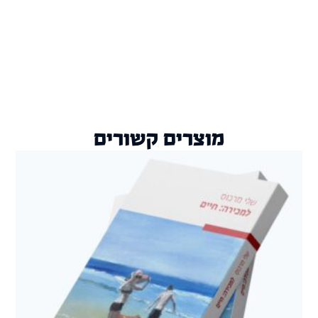
מוצרים קשורים