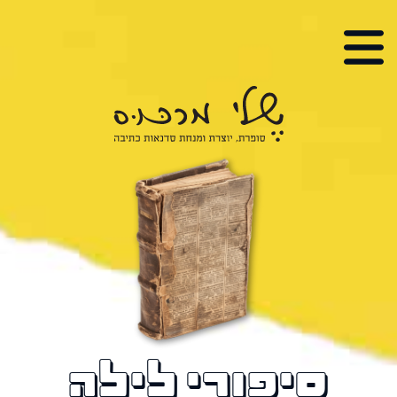
י מרכוס
, יוצרת ומנחת סדנאות כתיבה
סיפורי לילה