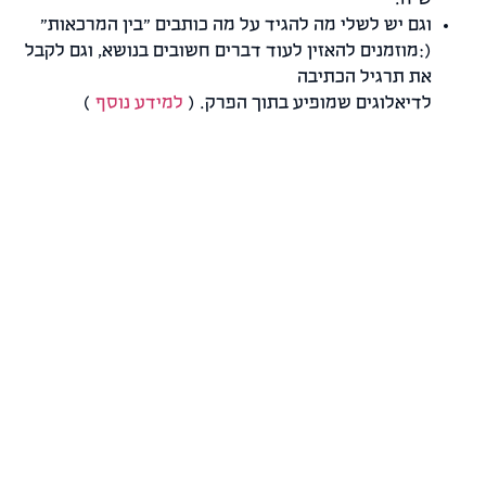
וגם יש לשלי מה להגיד על מה כותבים "בין המרכאות"
(:מוזמנים להאזין לעוד דברים חשובים בנושא, וגם לקבל
את תרגיל הכתיבה
לדיאלוגים שמופיע בתוך הפרק. (
למידע נוסף
)